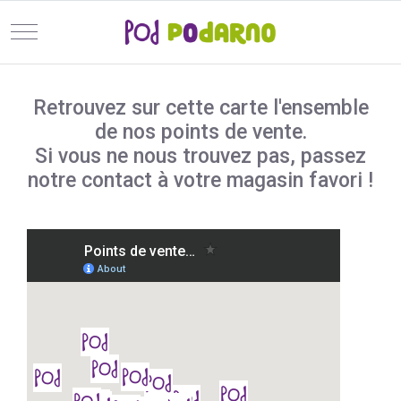
Mobile Menu Toggle
Retrouvez sur cette carte l'ensemble
de nos points de vente.
Si vous ne nous trouvez pas, passez
notre contact à votre magasin favori !