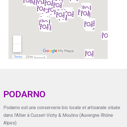
PODARNO
Podarno est une conserverie bio locale et artisanale située
dans l'Allier à Cusset-Vichy & Moulins (Auvergne Rhône
Alpes).