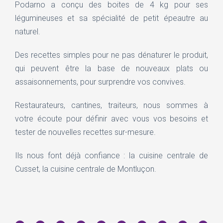
Podarno a conçu des boites de 4 kg pour ses
légumineuses et sa spécialité de petit épeautre au
naturel.
Des recettes simples pour ne pas dénaturer le produit,
qui peuvent être la base de nouveaux plats ou
assaisonnements, pour surprendre vos convives.
Restaurateurs, cantines, traiteurs, nous sommes à
votre écoute pour définir avec vous vos besoins et
tester de nouvelles recettes sur-mesure.
Ils nous font déjà confiance : la cuisine centrale de
Cusset, la cuisine centrale de Montluçon.