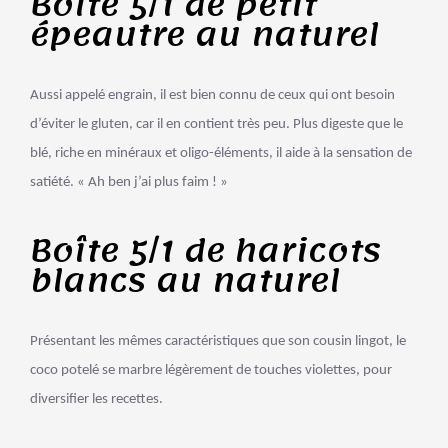
Boîte 5/1 de petit
épeautre au naturel
Aussi appelé engrain, il est bien connu de ceux qui ont besoin
d’éviter le gluten, car il en contient très peu. Plus digeste que le
blé, riche en minéraux et oligo-éléments, il aide à la sensation de
satiété. « Ah ben j’ai plus faim ! »
Boîte 5/1 de haricots
blancs au naturel
Présentant les mêmes caractéristiques que son cousin lingot, le
coco potelé se marbre légèrement de touches violettes, pour
diversifier les recettes.