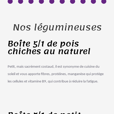
Nos légumineuses
Boîte 5/1 de pois
chiches au naturel
Petit, mais sacrément costaud, il est synonyme de cuisine du
soleil et vous apporte fibres, protéines, manganèse qui protège
les cellules et vitamine B9, qui contribue à réduire la fatigue.