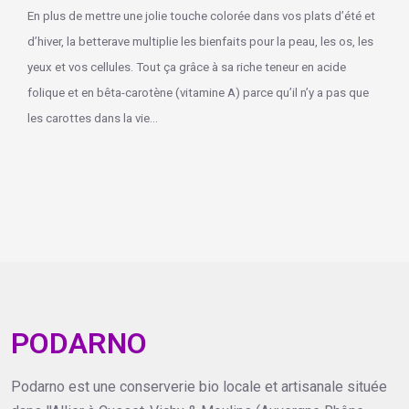
En plus de mettre une jolie touche colorée dans vos plats d’été et
d’hiver, la betterave multiplie les bienfaits pour la peau, les os, les
yeux et vos cellules. Tout ça grâce à sa riche teneur en acide
folique et en bêta-carotène (vitamine A) parce qu’il n’y a pas que
les carottes dans la vie…
PODARNO
Podarno est une conserverie bio locale et artisanale située