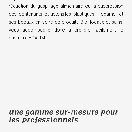
réduction du gaspillage alimentaire ou la suppression
des contenants et ustensiles plastiques. Podarno, et
ses bocaux en verre de produits Bio, locaux et sains,
vous accompagne donc à prendre facilement le
chemin d'EGALIM.
Une gamme sur-mesure pour
les professionnels