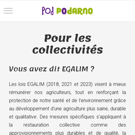
Mobile Menu Toggle
Pour les
collectivités
Vous avez dit EGALIM ?
Les lois EGALIM (2018, 2021 et 2023) visent à mieux
rémunérer nos agriculteurs, tout en renforçant la
protection de notre santé et de l’environnement grâce
au développement d'une agriculture plus saine, durable
et qualitative. Des mesures spécifiques s’appliquent à
la restauration collective comme des
approvisionnements plus durables et de qualité, la