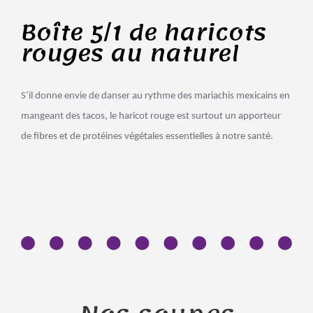
Boîte 5/1 de haricots
rouges au naturel
S’il donne envie de danser au rythme des mariachis mexicains en
mangeant des tacos, le haricot rouge est surtout un apporteur
de fibres et de protéines végétales essentielles à notre santé.